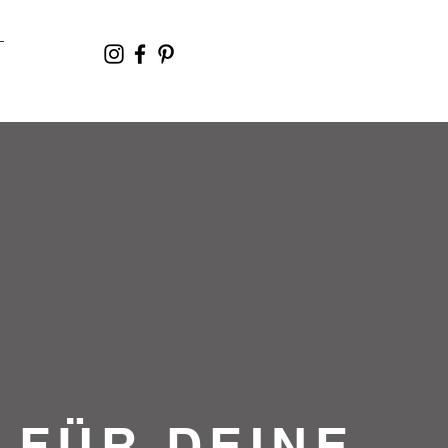
FÜR DEINE