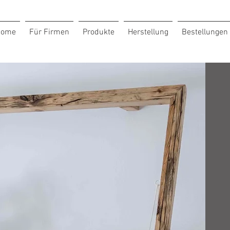
Home
Für Firmen
Produkte
Herstellung
Bestellungen