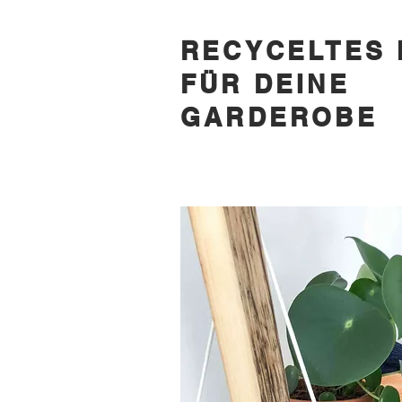
RECYCELTES 
FÜR DEINE
GARDEROBE