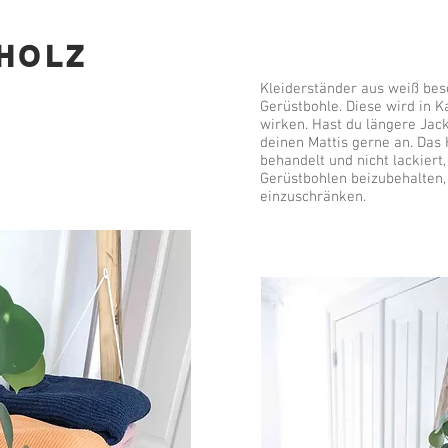
HOLZ
Kleiderständer aus weiß bes
Gerüstbohle. Diese wird in K
wirken. Hast du längere Jac
deinen Mattis gerne an. Das
behandelt und nicht lackiert
Gerüstbohlen beizubehalten,
einzuschränken.