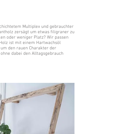
chichtetem Multiplex und gebrauchter
antholz zersägt um etwas filigraner zu
ken oder weniger Platz? Wir passen
 Holz ist mit einem Hartwachsöl
, um den rauen Charakter der
 ohne dabei den Alltagsgebrauch