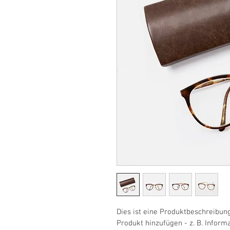
Dies ist eine Produktbeschreibung
Produkt hinzufügen - z. B. Inform